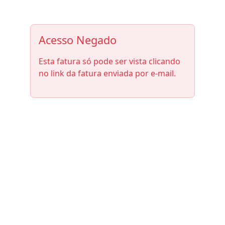
Acesso Negado
Esta fatura só pode ser vista clicando
no link da fatura enviada por e-mail.