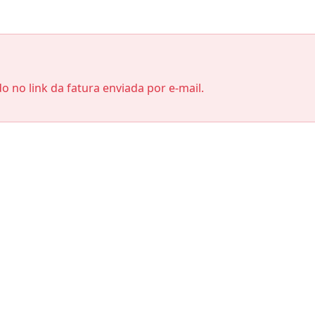
do no link da fatura enviada por e-mail.