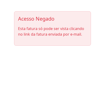
Acesso Negado
Esta fatura só pode ser vista clicando
no link da fatura enviada por e-mail.