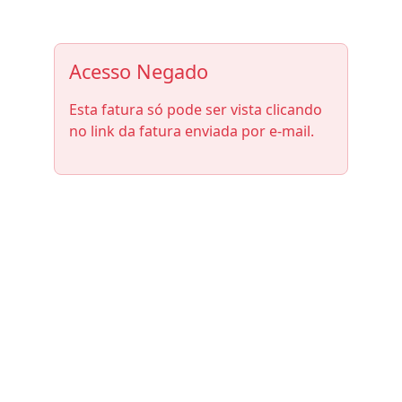
Acesso Negado
Esta fatura só pode ser vista clicando
no link da fatura enviada por e-mail.