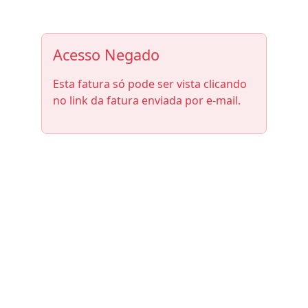
Acesso Negado
Esta fatura só pode ser vista clicando
no link da fatura enviada por e-mail.