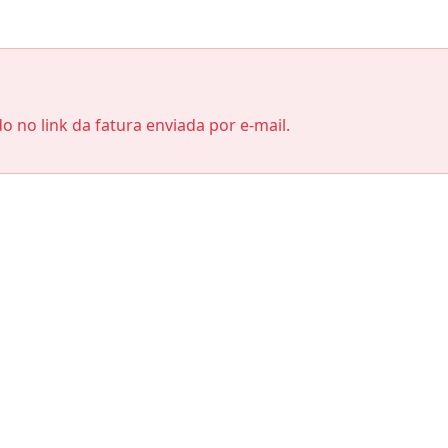
do no link da fatura enviada por e-mail.