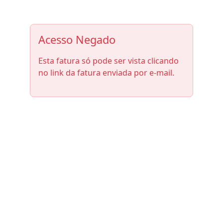
Acesso Negado
Esta fatura só pode ser vista clicando
no link da fatura enviada por e-mail.