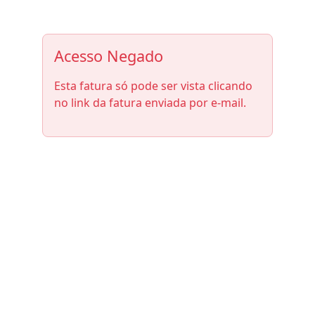
Acesso Negado
Esta fatura só pode ser vista clicando
no link da fatura enviada por e-mail.