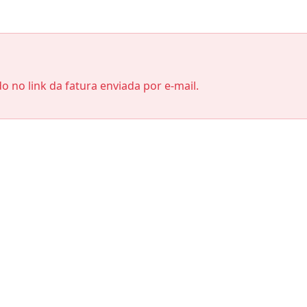
do no link da fatura enviada por e-mail.