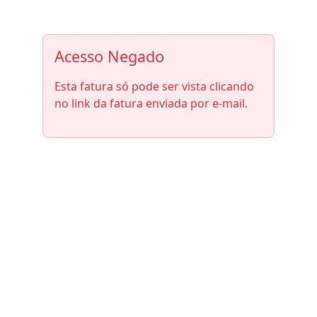
Acesso Negado
Esta fatura só pode ser vista clicando
no link da fatura enviada por e-mail.