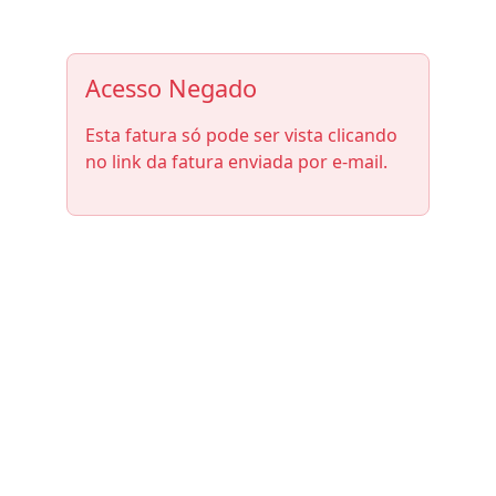
Acesso Negado
Esta fatura só pode ser vista clicando
no link da fatura enviada por e-mail.