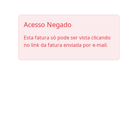
Acesso Negado
Esta fatura só pode ser vista clicando
no link da fatura enviada por e-mail.