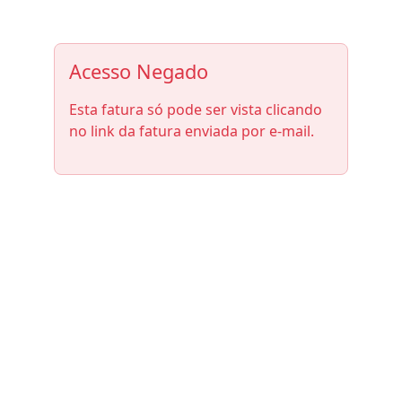
Acesso Negado
Esta fatura só pode ser vista clicando
no link da fatura enviada por e-mail.