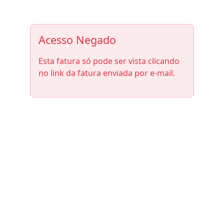
Acesso Negado
Esta fatura só pode ser vista clicando
no link da fatura enviada por e-mail.