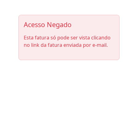
Acesso Negado
Esta fatura só pode ser vista clicando
no link da fatura enviada por e-mail.