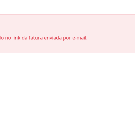
do no link da fatura enviada por e-mail.