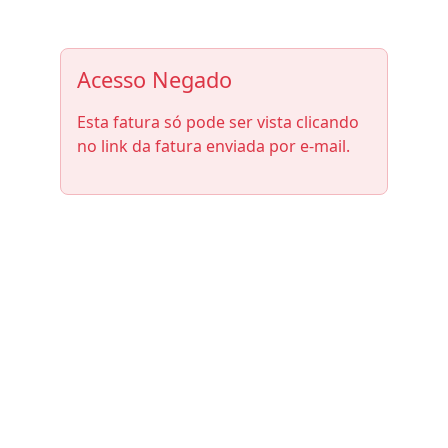
Acesso Negado
Esta fatura só pode ser vista clicando
no link da fatura enviada por e-mail.