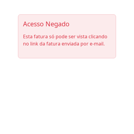
Acesso Negado
Esta fatura só pode ser vista clicando
no link da fatura enviada por e-mail.