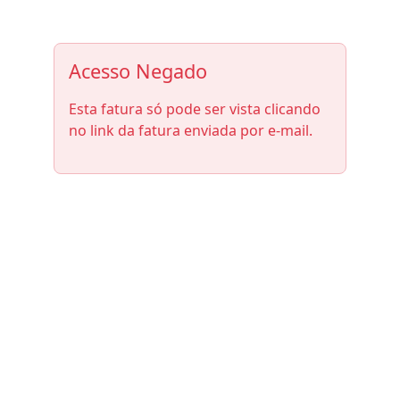
Acesso Negado
Esta fatura só pode ser vista clicando
no link da fatura enviada por e-mail.