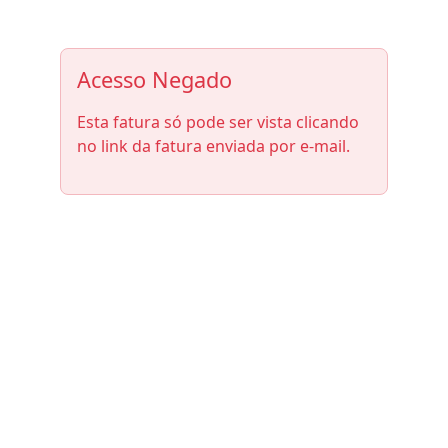
Acesso Negado
Esta fatura só pode ser vista clicando
no link da fatura enviada por e-mail.