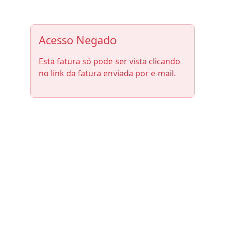
Acesso Negado
Esta fatura só pode ser vista clicando
no link da fatura enviada por e-mail.