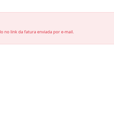
do no link da fatura enviada por e-mail.