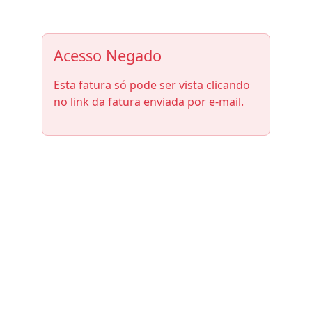
Acesso Negado
Esta fatura só pode ser vista clicando
no link da fatura enviada por e-mail.