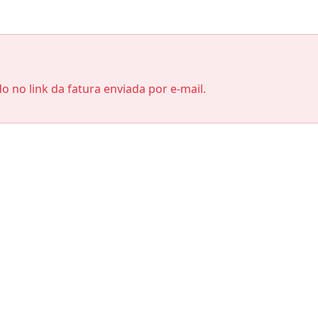
do no link da fatura enviada por e-mail.