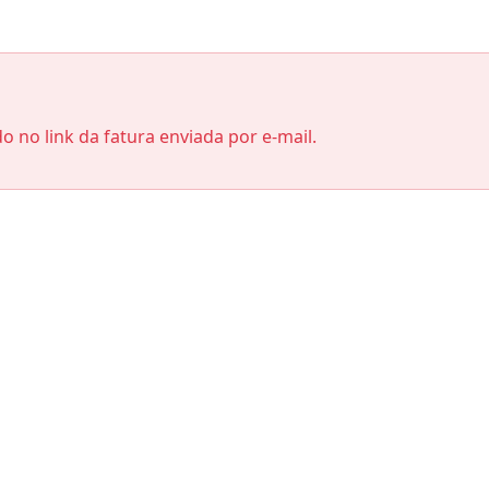
do no link da fatura enviada por e-mail.