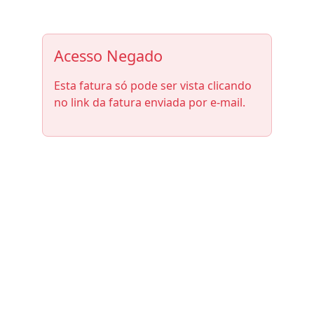
Acesso Negado
Esta fatura só pode ser vista clicando
no link da fatura enviada por e-mail.