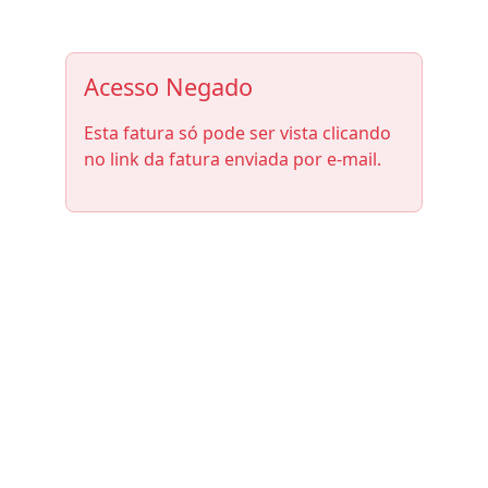
Acesso Negado
Esta fatura só pode ser vista clicando
no link da fatura enviada por e-mail.