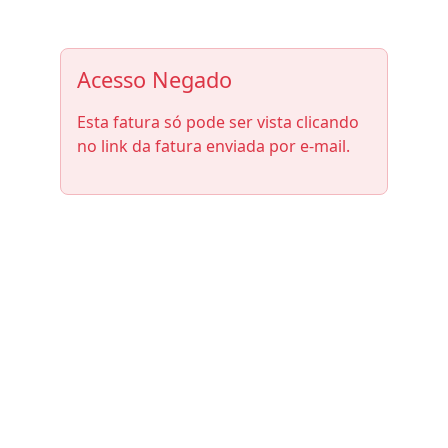
Acesso Negado
Esta fatura só pode ser vista clicando
no link da fatura enviada por e-mail.