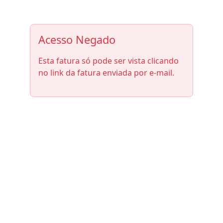
Acesso Negado
Esta fatura só pode ser vista clicando
no link da fatura enviada por e-mail.