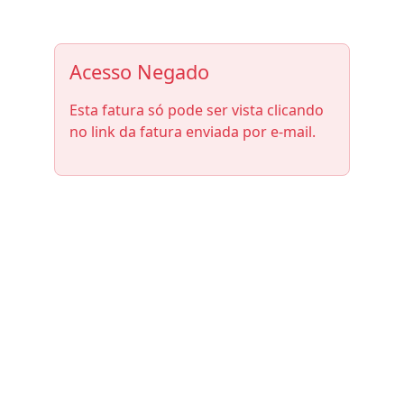
Acesso Negado
Esta fatura só pode ser vista clicando
no link da fatura enviada por e-mail.