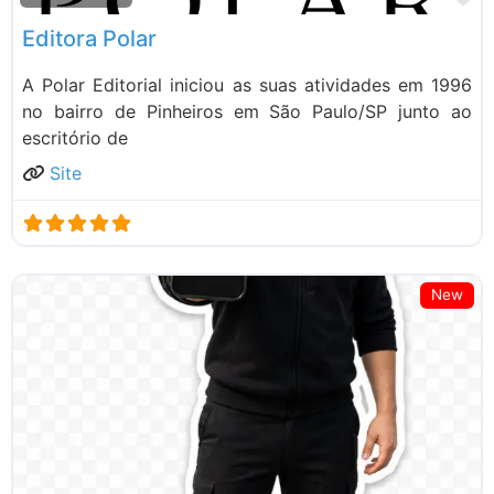
Editora Polar
A Polar Editorial iniciou as suas atividades em 1996
no bairro de Pinheiros em São Paulo/SP junto ao
escritório de
Site
New