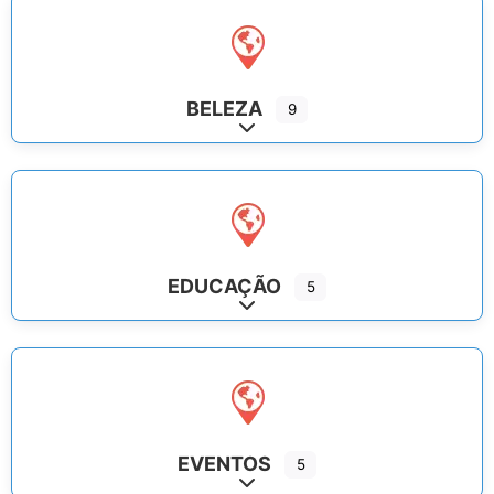
BELEZA
9
Expand sub-categories
EDUCAÇÃO
5
Expand sub-categories
EVENTOS
5
Expand sub-categories