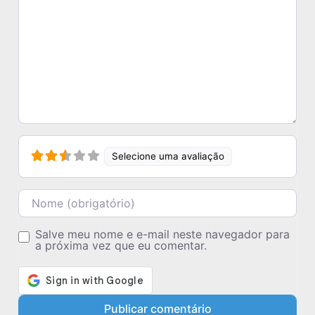
Selecione uma avaliação
Nome
Salve meu nome e e-mail neste navegador para
a próxima vez que eu comentar.