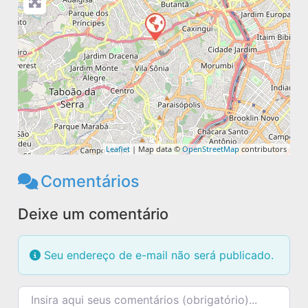
Leaflet
| Map data ©
OpenStreetMap
contributors
Comentários
Deixe um comentário
Seu endereço de e-mail não será publicado.
Texto do comentário