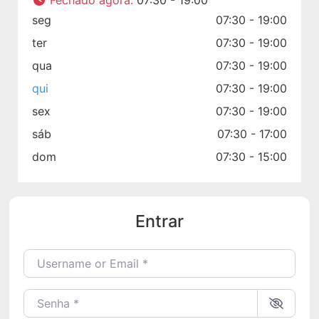
seg
07:30 - 19:00
ter
07:30 - 19:00
qua
07:30 - 19:00
qui
07:30 - 19:00
sex
07:30 - 19:00
sáb
07:30 - 17:00
dom
07:30 - 15:00
Entrar
Username or Email
*
Senha
*