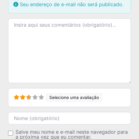
Seu endereço de e-mail não será publicado.
Texto do comentário
Selecione uma avaliação
Nome
Salve meu nome e e-mail neste navegador para
a próxima vez que eu comentar.