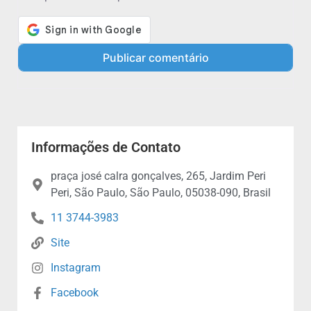
Informações de Contato
praça josé calra gonçalves, 265, Jardim Peri
Peri, São Paulo, São Paulo, 05038-090, Brasil
11 3744-3983
Site
Instagram
Facebook