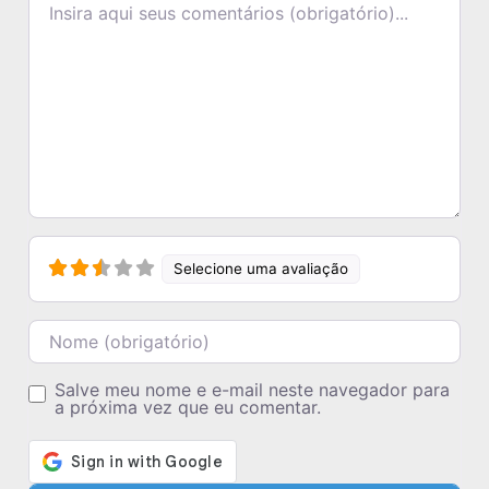
Selecione uma avaliação
Nome
Salve meu nome e e-mail neste navegador para
a próxima vez que eu comentar.