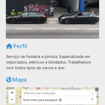
Anterior
Próxim
Perfil
Serviço de funilaria e pintura. Especializada em
importados, elétricos e blindados. Trabalhamos
com todos tipos de carros e ano.
Mapa
+
−
Tecle Enter para pesquisar