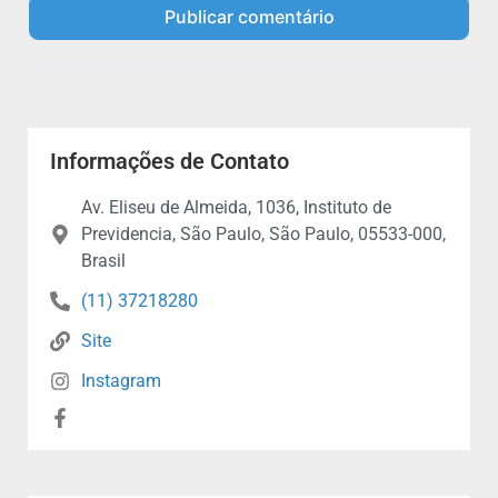
Informações de Contato
Av. Eliseu de Almeida, 1036, Instituto de
Previdencia, São Paulo, São Paulo, 05533-000,
Brasil
(11) 37218280
Site
Instagram