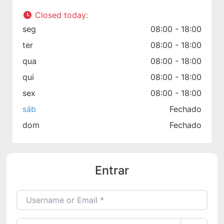
Closed today
:
seg
08:00 - 18:00
ter
08:00 - 18:00
qua
08:00 - 18:00
qui
08:00 - 18:00
sex
08:00 - 18:00
sáb
Fechado
dom
Fechado
Entrar
Username or Email
*
Senha
*