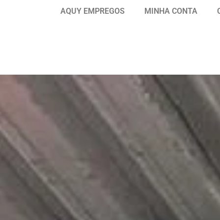
AQUY EMPREGOS
MINHA CONTA