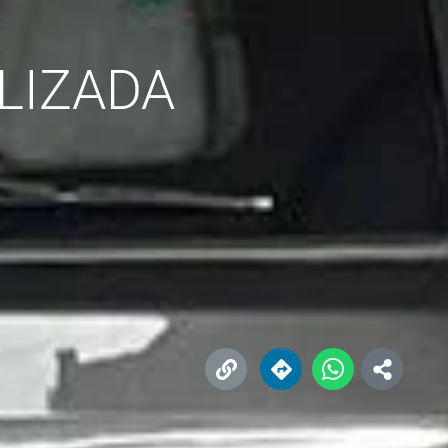
LIZADA