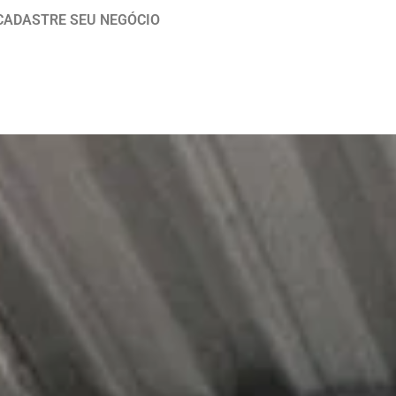
CADASTRE SEU NEGÓCIO