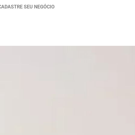
CADASTRE SEU NEGÓCIO