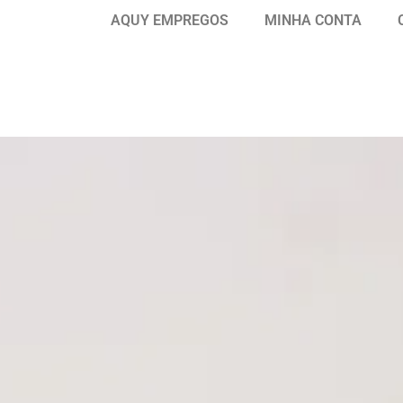
AQUY EMPREGOS
MINHA CONTA