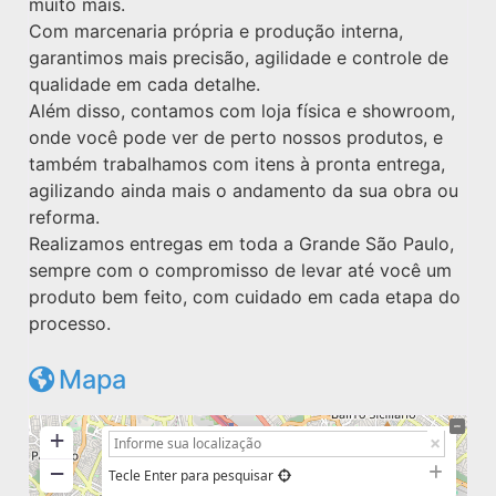
muito mais.
Com marcenaria própria e produção interna,
garantimos mais precisão, agilidade e controle de
qualidade em cada detalhe.
Além disso, contamos com loja física e showroom,
onde você pode ver de perto nossos produtos, e
também trabalhamos com itens à pronta entrega,
agilizando ainda mais o andamento da sua obra ou
reforma.
Realizamos entregas em toda a Grande São Paulo,
sempre com o compromisso de levar até você um
produto bem feito, com cuidado em cada etapa do
processo.
Mapa
+
−
Tecle Enter para pesquisar