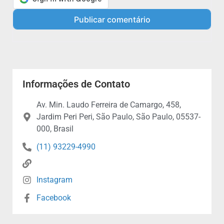
Informações de Contato
Av. Min. Laudo Ferreira de Camargo, 458,
Jardim Peri Peri, São Paulo, São Paulo, 05537-
000, Brasil
(11) 93229-4990
Instagram
Facebook