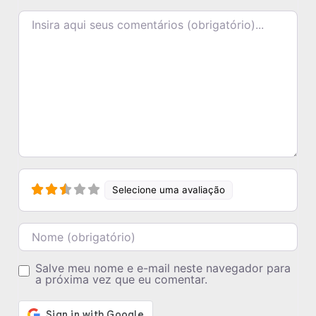
Texto do comentário
Selecione uma avaliação
Nome
Salve meu nome e e-mail neste navegador para
a próxima vez que eu comentar.