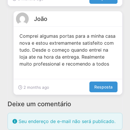
João
Comprei algumas portas para a minha casa
nova e estou extremamente satisfeito com
tudo. Desde o começo quando entrei na
loja ate na hora da entrega. Realmente
muito professional e recomendo a todos
Resposta
2 months ago
Deixe um comentário
Seu endereço de e-mail não será publicado.