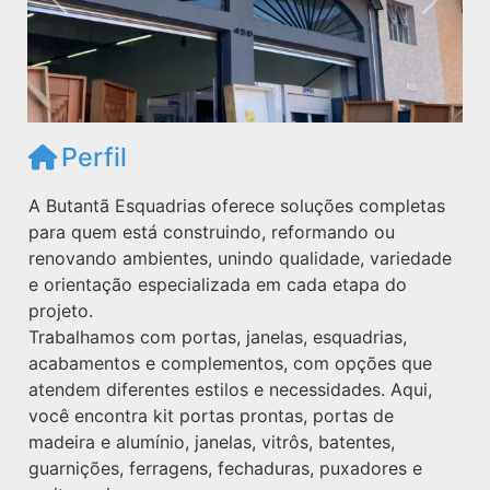
Anterior
Próxim
Perfil
A Butantã Esquadrias oferece soluções completas
para quem está construindo, reformando ou
renovando ambientes, unindo qualidade, variedade
e orientação especializada em cada etapa do
projeto.
Trabalhamos com portas, janelas, esquadrias,
acabamentos e complementos, com opções que
atendem diferentes estilos e necessidades. Aqui,
você encontra kit portas prontas, portas de
madeira e alumínio, janelas, vitrôs, batentes,
guarnições, ferragens, fechaduras, puxadores e