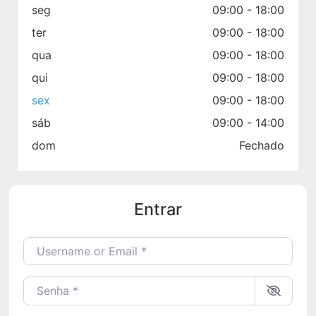
seg
09:00 - 18:00
ter
09:00 - 18:00
qua
09:00 - 18:00
qui
09:00 - 18:00
sex
09:00 - 18:00
sáb
09:00 - 14:00
dom
Fechado
Entrar
Username or Email
*
Senha
*