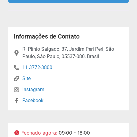
Informações de Contato
R. Plínio Salgado, 37, Jardim Peri Peri, São
Paulo, São Paulo, 05537-080, Brasil
11 3772-3800
Site
Instagram
Facebook
Fechado agora
:
09:00 - 18:00