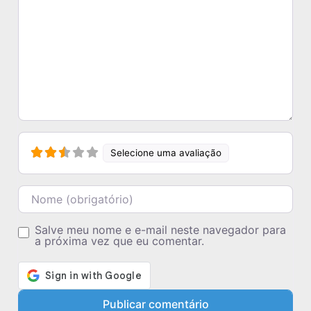
Selecione uma avaliação
Nome
Salve meu nome e e-mail neste navegador para
a próxima vez que eu comentar.