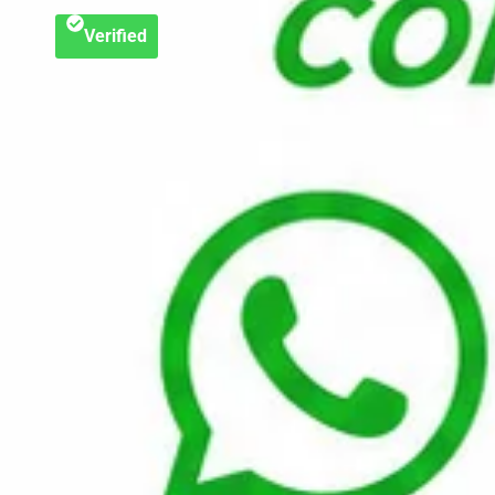
Verified