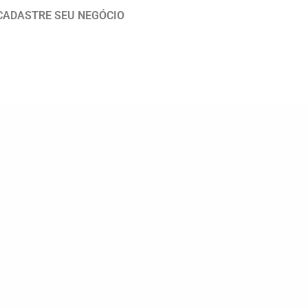
CADASTRE SEU NEGÓCIO