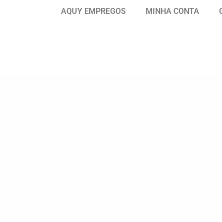
AQUY EMPREGOS
MINHA CONTA