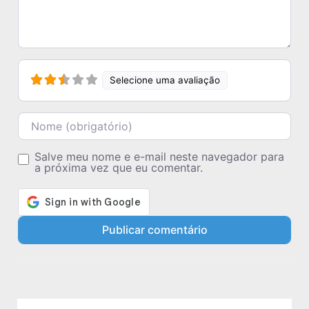
Selecione uma avaliação
Nome
Salve meu nome e e-mail neste navegador para
a próxima vez que eu comentar.