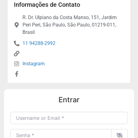
Informações de Contato
R. Dr. Ulpiano da Costa Manso, 151, Jardim
Peri Peri, São Paulo, São Paulo, 01219-011,
Brasil
11 94288-2992
Instagram
Entrar
Username or Email
*
Senha
*