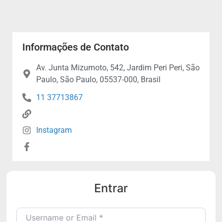
Informações de Contato
Av. Junta Mizumoto, 542, Jardim Peri Peri, São
Paulo, São Paulo, 05537-000, Brasil
11 37713867
Instagram
Entrar
Username or Email
*