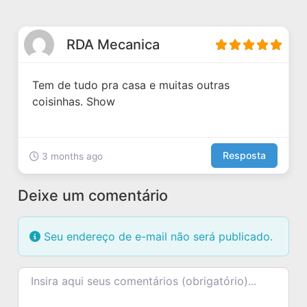
RDA Mecanica
Tem de tudo pra casa e muitas outras
coisinhas. Show
Resposta
3 months ago
Deixe um comentário
Seu endereço de e-mail não será publicado.
Texto do comentário