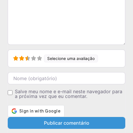
Selecione uma avaliação
Nome
Salve meu nome e e-mail neste navegador para
a próxima vez que eu comentar.