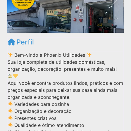
Anterior
Próxim
Perfil
Bem-vindo à Phoenix Utilidades
Sua loja completa de utilidades domésticas,
organização, decoração, presentes e muito mais!
Aqui você encontra produtos lindos, práticos e com
preços especiais para deixar sua casa ainda mais
organizada e aconchegante.
Variedades para cozinha
Organização e decoração
Presentes criativos
Qualidade e ótimo atendimento