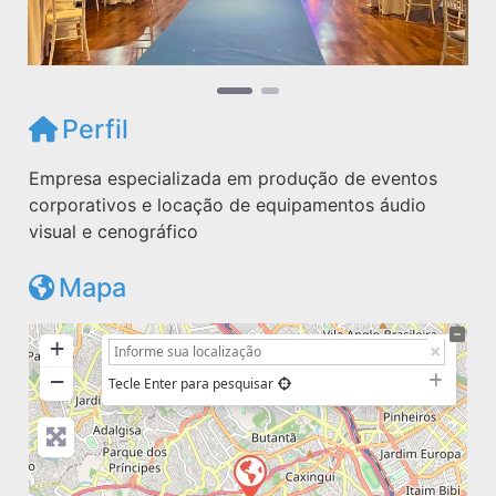
Perfil
Empresa especializada em produção de eventos
corporativos e locação de equipamentos áudio
visual e cenográfico
Mapa
+
−
Tecle Enter para pesquisar