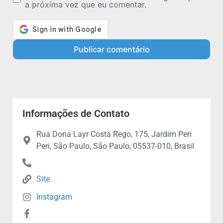
a próxima vez que eu comentar.
Informações de Contato
Rua Dona Layr Costa Rego, 175, Jardim Peri
Peri, São Paulo, São Paulo, 05537-010, Brasil
Site
Instagram