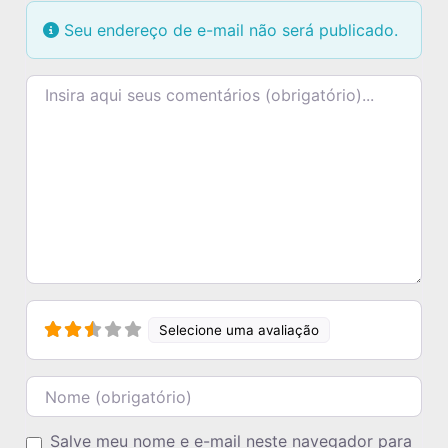
Seu endereço de e-mail não será publicado.
Texto do comentário
Selecione uma avaliação
Nome
Salve meu nome e e-mail neste navegador para