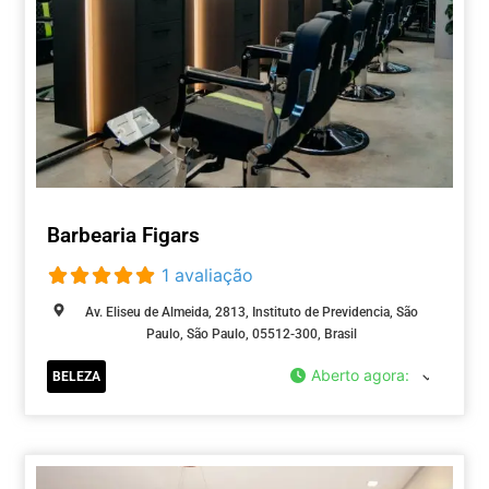
Barbearia Figars
1 avaliação
Av. Eliseu de Almeida, 2813, Instituto de Previdencia, São
Paulo, São Paulo, 05512-300, Brasil
Aberto agora
:
BELEZA