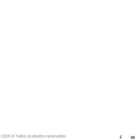
 2026 © Todos os direitos reservados.