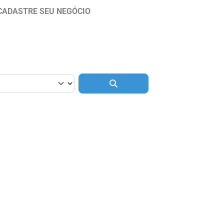
CADASTRE SEU NEGÓCIO
Pesquisar