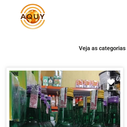
Veja as categorias
Marc