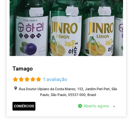
Tamago
1 avaliação
Rua Doutor Ulpiano da Costa Manso, 152, Jardim Peri Peri, São
Paulo, São Paulo, 05537-000, Brasil
Aberto agora
:
COMÉRCIOS