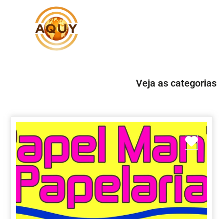
Veja as categorias
Marc