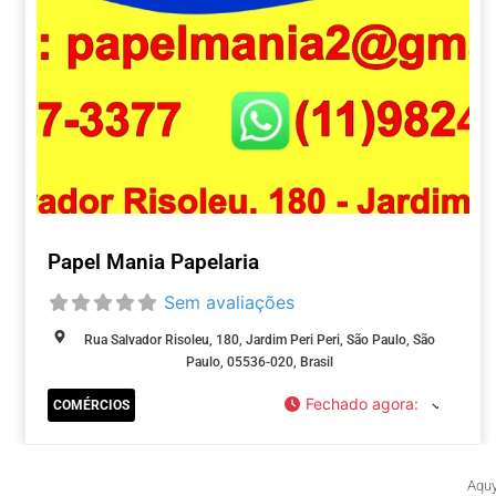
Papel Mania Papelaria
Sem avaliações
Rua Salvador Risoleu, 180, Jardim Peri Peri, São Paulo, São
Paulo, 05536-020, Brasil
Fechado agora
:
COMÉRCIOS
Aquy