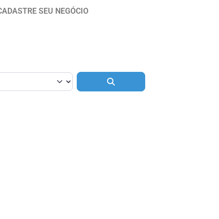
CADASTRE SEU NEGÓCIO
Pesquisar