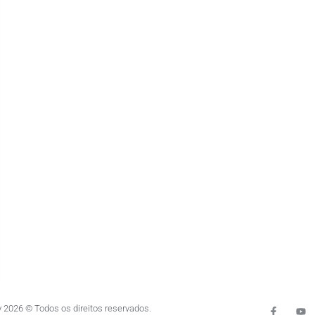
 2026 © Todos os direitos reservados.