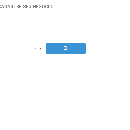
CADASTRE SEU NEGÓCIO
Pesquisar