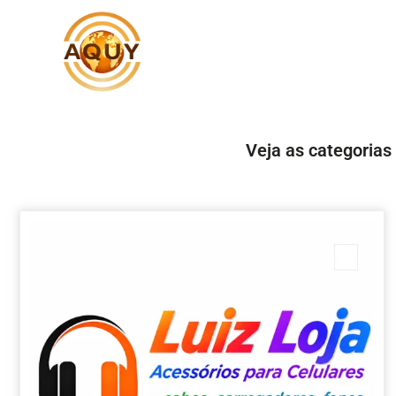
Veja as categorias
Marc