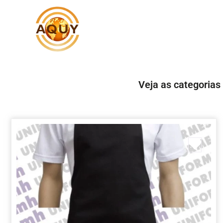
Veja as categorias
Marc