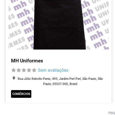
MH Uniformes
Sem avaliações
Rua Júlio Rebollo Perez, 493, Jardim Peri Peri, São Paulo, São
Paulo, 05537-000, Brasil
COMÉRCIOS
Aquy