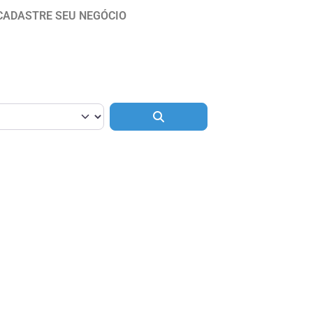
CADASTRE SEU NEGÓCIO
Pesquisar