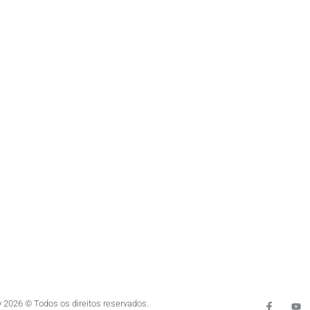
 2026 © Todos os direitos reservados.