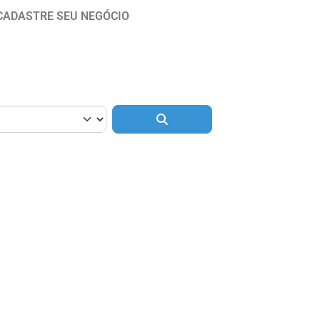
CADASTRE SEU NEGÓCIO
Pesquisar