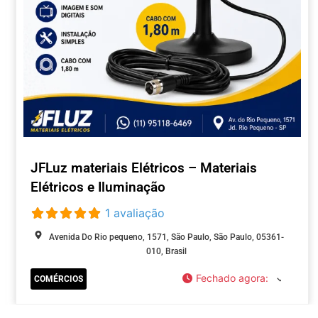
JFLuz materiais Elétricos – Materiais
Elétricos e Iluminação
1 avaliação
Avenida Do Rio pequeno, 1571, São Paulo, São Paulo, 05361-
010, Brasil
Fechado agora
:
COMÉRCIOS