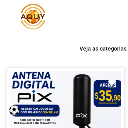
Veja as categorias
Marc