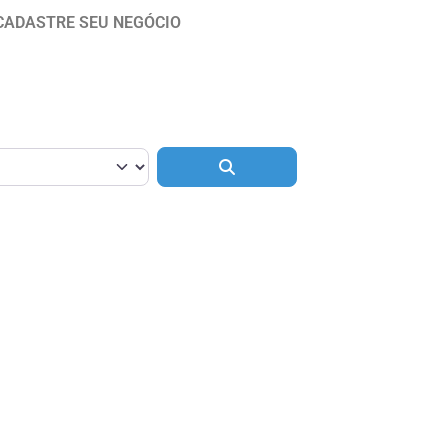
CADASTRE SEU NEGÓCIO
Pesquisar