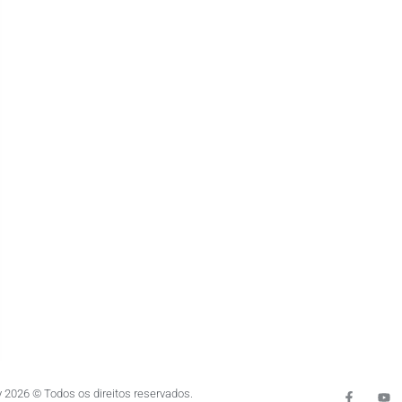
 2026 © Todos os direitos reservados.