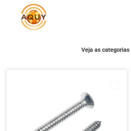
Veja as categorias
Marc