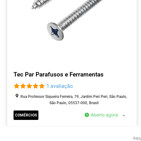
Tec Par Parafusos e Ferramentas
1 avaliação
Rua Professor Siqueira Ferreira, 79, Jardim Peri Peri, São Paulo,
São Paulo, 05537-000, Brasil
Aberto agora
:
COMÉRCIOS
Aquy